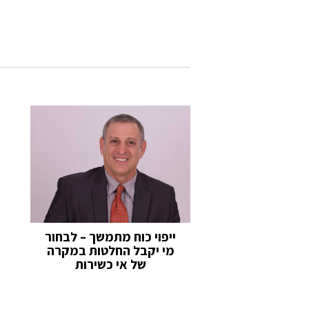
ייפוי כוח מתמשך – לבחור
מי יקבל החלטות במקרה
של אי כשירות