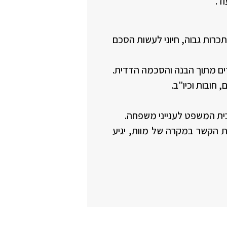
ד.
תכרות גבוה, חיוני לעשות הסכם
ים מתוך הבנה והסכמה הדדית.
חובות וכיו"ב.
 בבית המשפט לענייני משפחה.
עת הקשר במקרה של מוות, יגיע