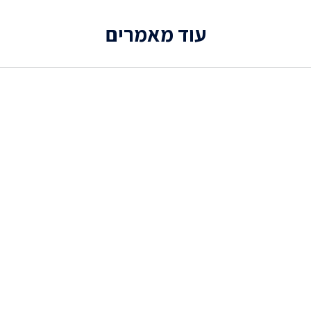
עוד מאמרים