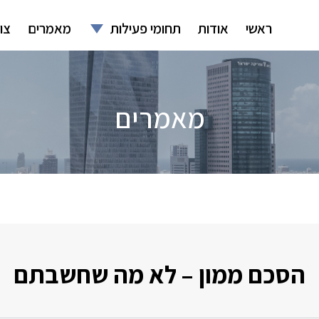
ראשי
אודות
תחומי פעילות
מאמרים
צו
מאמרים
הסכם ממון – לא מה שחשבתם