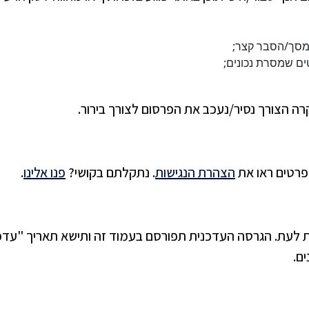
 מסך/הסבר קצר;
ם שמסרת נכונים;
ה הצורך נסיר/נעכב את הפרסום לצורך בירור.
פרטים ראו את
הצהרת הנגישות
. נתקלתם בקושי?
פנו אלינו
.
לעת. הגרסה העדכנית תפורסם בעמוד זה ותישא תאריך "עדכו
ם.