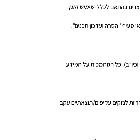
שימוש הוגן
 סעיף "הסרה ועדכון תכנים".
 וכיו״ב). כל הסתמכות על המידע
חריות לנזקים עקיפים/תוצאתיים עקב