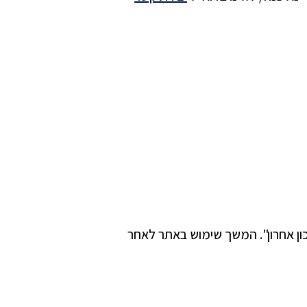
ן אחרון". המשך שימוש באתר לאחר